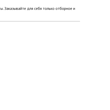
ы. Заказывайте для себя только отборное и