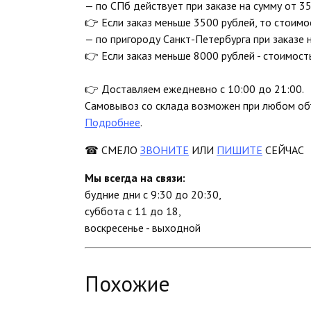
— по СПб действует при заказе на сумму от 35
👉 Если заказ меньше 3500 рублей, то стоимо
— по пригороду Санкт-Петербурга при заказе 
👉 Если заказ меньше 8000 рублей - стоимост
👉 Доставляем ежедневно с 10:00 до 21:00.
Самовывоз со склада возможен при любом объ
Подробнее
.
☎ СМЕЛО
ЗВОНИТЕ
ИЛИ
ПИШИТЕ
СЕЙЧАС
Мы всегда на связи:
будние дни с 9:30 до 20:30,
суббота с 11 до 18,
воскресенье - выходной
Похожие