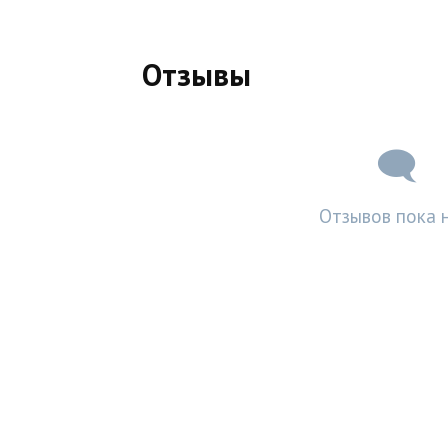
Отзывы
Отзывов пока н