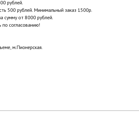
00 рублей.
сть 500 рублей. Минимальный заказ 1500р.
на сумму от 8000 рублей.
ь по согласованию!
еме, м.Пионерская.