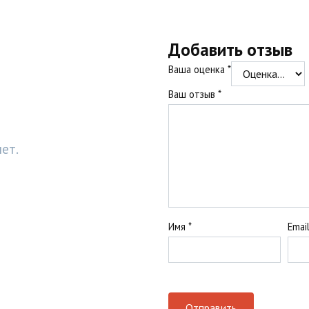
Добавить отзыв
Ваша оценка
*
Ваш отзыв
*
ет.
Имя
*
Emai