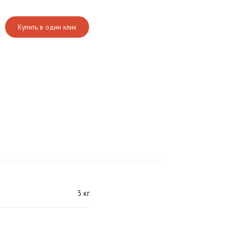
Купить в один клик
3 кг