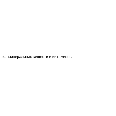
елка, минеральных веществ и витаминов