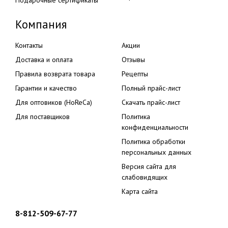
Компания
Контакты
Акции
Доставка и оплата
Отзывы
Правила возврата товара
Рецепты
Гарантии и качество
Полный прайс-лист
Для оптовиков (HoReCa)
Скачать прайс-лист
Для поставщиков
Политика
конфиденциальности
Политика обработки
персональных данных
Версия сайта для
слабовидящих
Карта сайта
8-812-509-67-77