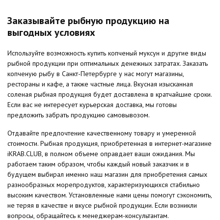
Заказывайте рыбную продукцию на
выгодных условиях
Используйте возможность купить копченый муксун и другие виды
рыбной продукции при оптимальных денежных затратах. Заказать
копченую рыбу в Санкт-Петербурге у нас могут магазины,
рестораны и кафе, а также частные лица. Вкусная изысканная
соленая рыбная продукция будет доставлена в кратчайшие сроки.
Если вас не интересует курьерская доставка, мы готовы
предложить забрать продукцию самовывозом.
Отдавайте предпочтение качественному товару и умеренной
стоимости. Рыбная продукция, приобретенная в интернет-магазине
iKRAB.CLUB, в полном объеме оправдает ваши ожидания. Мы
работаем таким образом, чтобы каждый новый заказчик и в
будущем выбирал именно наш магазин для приобретения самых
разнообразных морепродуктов, характеризующихся стабильно
высоким качеством. Установленные нами цены помогут сэкономить,
не теряя в качестве и вкусе рыбной продукции. Если возникли
вопросы, обращайтесь к менеджерам-консультантам.