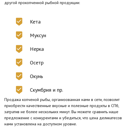
другой прокопченной рыбной продукции:
Кета
Муксун
Нерка
Осетр
Окунь
Скумбрия и пр.
Продажа копченой рыбы, организованная нами в сети, позволит
приобрести качественные вкусные и полезные продукты в СПб,
затратив не более нескольких минут. Вы можете сравнить наше
предложение с конкурентами и убедиться, что цена деликатесов
нами установлена на доступном уровне.