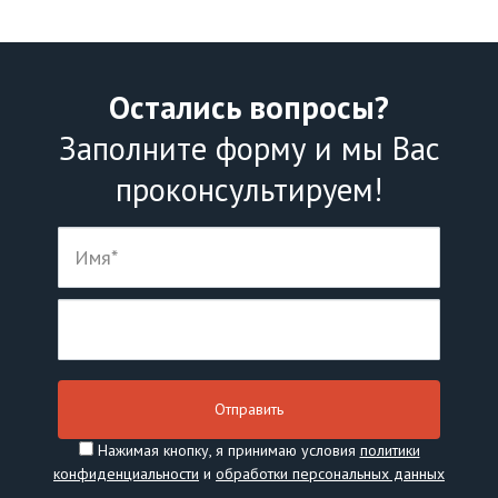
Остались вопросы?
Заполните форму и мы Вас
проконсультируем!
Нажимая кнопку, я принимаю условия
политики
конфиденциальности
и
обработки персональных данных