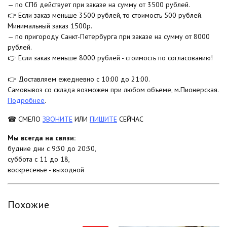
— по СПб действует при заказе на сумму от 3500 рублей.
👉 Если заказ меньше 3500 рублей, то стоимость 500 рублей.
Минимальный заказ 1500р.
— по пригороду Санкт-Петербурга при заказе на сумму от 8000
рублей.
👉 Если заказ меньше 8000 рублей - стоимость по согласованию!
👉 Доставляем ежедневно с 10:00 до 21:00.
Самовывоз со склада возможен при любом объеме, м.Пионерская.
Подробнее
.
☎ СМЕЛО
ЗВОНИТЕ
ИЛИ
ПИШИТЕ
СЕЙЧАС
Мы всегда на связи:
будние дни с 9:30 до 20:30,
суббота с 11 до 18,
воскресенье - выходной
Похожие