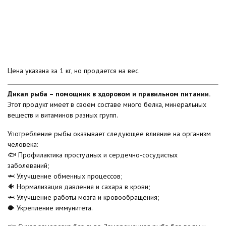
Цена указана за 1 кг, но продается на вес.
Дикая рыба – помощник в здоровом и правильном питании.
Этот продукт имеет в своем составе много белка, минеральных
веществ и витаминов разных групп.
Употребление рыбы оказывает следующее влияние на организм
человека:
🐟 Профилактика простудных и сердечно-сосудистых
заболеваний;
🦈 Улучшение обменных процессов;
🐠 Нормализация давления и сахара в крови;
🦈 Улучшение работы мозга и кровообращения;
🐡 Укрепление иммунитета.