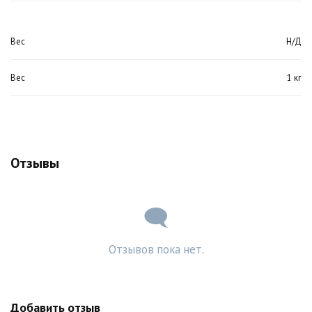
Вес
Н/Д
Вес
1 кг
Отзывы
Отзывов пока нет.
Добавить отзыв