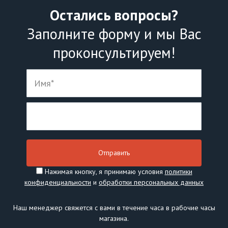
Остались вопросы?
Заполните форму и мы Вас
проконсультируем!
Нажимая кнопку, я принимаю условия
политики
конфиденциальности
и
обработки персональных данных
Наш менеджер свяжется с вами в течение часа в рабочие часы
магазина.