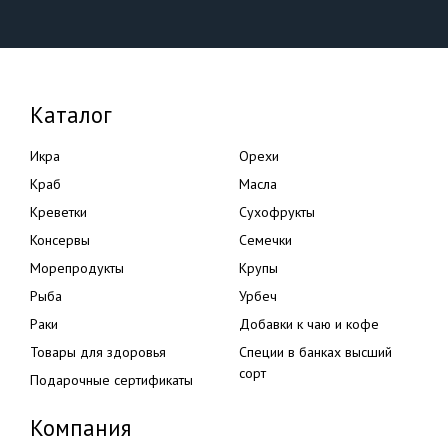
Каталог
Икра
Орехи
Краб
Масла
Креветки
Сухофрукты
Консервы
Семечки
Морепродукты
Крупы
Рыба
Урбеч
Раки
Добавки к чаю и кофе
Товары для здоровья
Специи в банках высший
сорт
Подарочные сертификаты
Компания