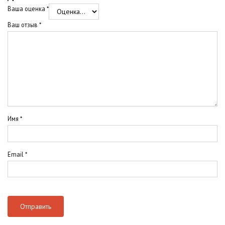
Ваша оценка
*
Ваш отзыв
*
Имя
*
Email
*