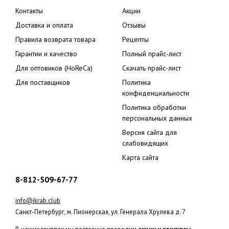
Контакты
Акции
Доставка и оплата
Отзывы
Правила возврата товара
Рецепты
Гарантии и качество
Полный прайс-лист
Для оптовиков (HoReCa)
Скачать прайс-лист
Для поставщиков
Политика
конфиденциальности
Политика обработки
персональных данных
Версия сайта для
слабовидящих
Карта сайта
8-812-509-67-77
info@ikrab.club
Санкт-Петербург, м. Пионерская, ул. Генерала Хрулева д. 7