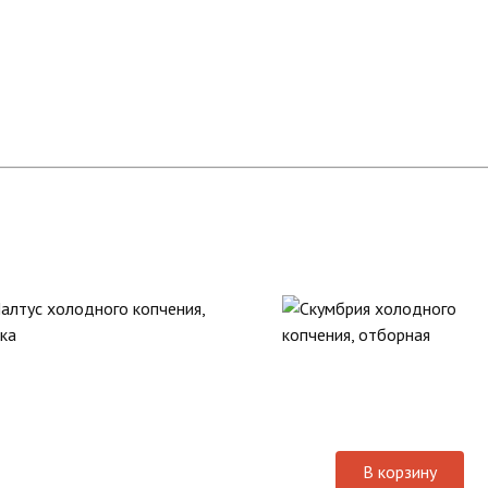
В корзину