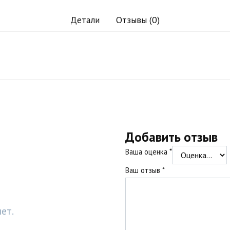
Детали
Отзывы (0)
Добавить отзыв
Ваша оценка
*
Ваш отзыв
*
ет.