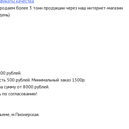
фикаты качества
продаем более 3 тонн продукции через наш интернет-магазин
день)
00 рублей.
сть 500 рублей. Минимальный заказ 1500р.
на сумму от 8000 рублей.
ь по согласованию!
еме, м.Пионерская.