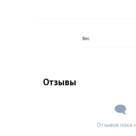
Вес
Отзывы
Отзывов пока н