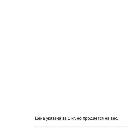
Цена указана за 1 кг, но продается на вес.