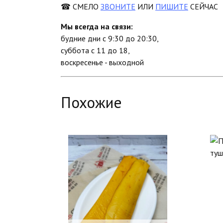
☎ СМЕЛО
ЗВОНИТЕ
ИЛИ
ПИШИТЕ
СЕЙЧАС
Мы всегда на связи:
будние дни с 9:30 до 20:30,
суббота с 11 до 18,
воскресенье - выходной
Похожие