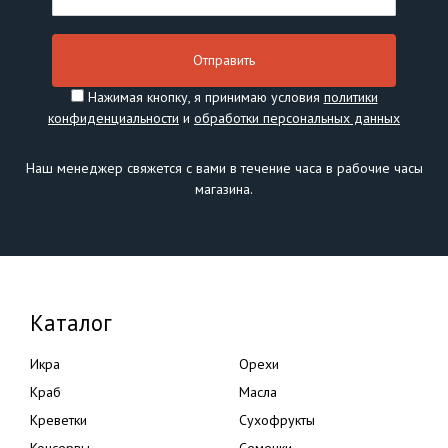
Нажимая кнопку, я принимаю условия
политики
конфиденциальности
и
обработки персональных данных
Наш менеджер свяжется с вами в течение часа в рабочие часы
магазина.
Каталог
Икра
Орехи
Краб
Масла
Креветки
Сухофрукты