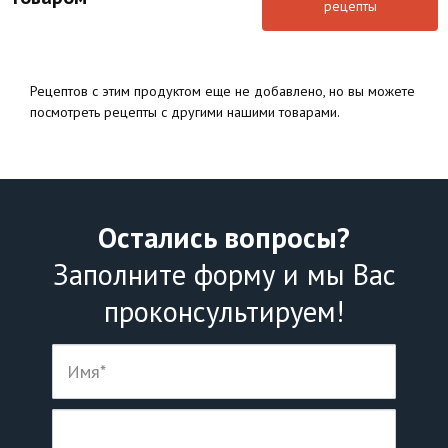
рецепты
Рецептов с этим продуктом еще не добавлено, но вы можете
посмотреть рецепты с другими нашими товарами.
Остались вопросы?
Заполните форму и мы Вас
проконсультируем!