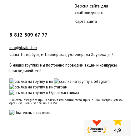
Версия сайта для
слабовидящих
Карта сайта
8-812-509-67-77
info@ikrab.club
Санкт-Петербург, м. Пионерская, ул. Генерала Хрулева д. 7
В наших группах мы постоянно проводим
акции и конкурсы
,
присоединяйтесь!
*Соцсеть Instagram принадлежит компании Meta, признанной экстремистской
организацией и запрещена в РФ.