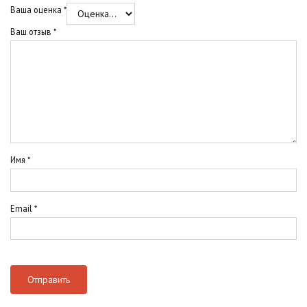
Ваша оценка
*
Ваш отзыв
*
Имя
*
Email
*