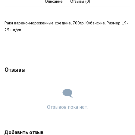
Описание
Отзывы (0)
Раки варено-мороженные средние, 700гр. Кубанские. Размер 19-
25 шт/уп
Отзывы
Отзывов пока нет.
Добавить отзыв