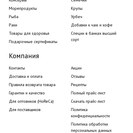
Консервы
Семечки
Морепродукты
Крупы
Рыба
Урбеч
Раки
Добавки к чаю и кофе
Товары для здоровья
Специи в банках высший
сорт
Подарочные сертификаты
Компания
Контакты
Акции
Доставка и оплата
Отзывы
Правила возврата товара
Рецепты
Гарантии и качество
Полный прайс-лист
Для оптовиков (HoReCa)
Скачать прайс-лист
Для поставщиков
Политика
конфиденциальности
Политика обработки
персональных данных