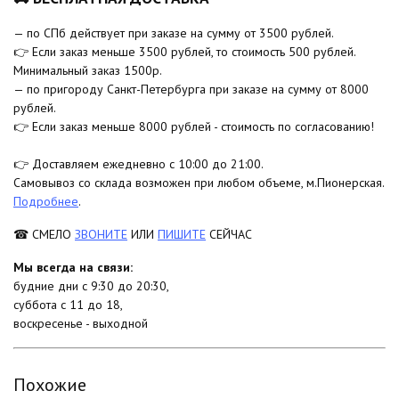
— по СПб действует при заказе на сумму от 3500 рублей.
👉 Если заказ меньше 3500 рублей, то стоимость 500 рублей.
Минимальный заказ 1500р.
— по пригороду Санкт-Петербурга при заказе на сумму от 8000
рублей.
👉 Если заказ меньше 8000 рублей - стоимость по согласованию!
👉 Доставляем ежедневно с 10:00 до 21:00.
Самовывоз со склада возможен при любом объеме, м.Пионерская.
Подробнее
.
☎ СМЕЛО
ЗВОНИТЕ
ИЛИ
ПИШИТЕ
СЕЙЧАС
Мы всегда на связи:
будние дни с 9:30 до 20:30,
суббота с 11 до 18,
воскресенье - выходной
Похожие