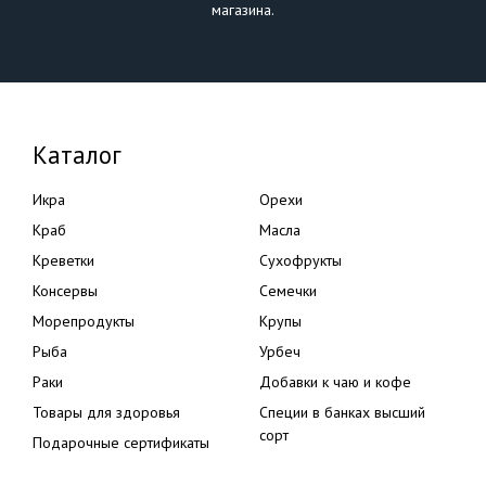
магазина.
Каталог
Икра
Орехи
Краб
Масла
Креветки
Сухофрукты
Консервы
Семечки
Морепродукты
Крупы
Рыба
Урбеч
Раки
Добавки к чаю и кофе
Товары для здоровья
Специи в банках высший
сорт
Подарочные сертификаты