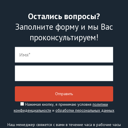
Остались вопросы?
Заполните форму и мы Вас
проконсультируем!
Нажимая кнопку, я принимаю условия
политики
конфиденциальности
и
обработки персональных данных
Наш менеджер свяжется с вами в течение часа в рабочие часы