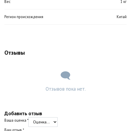
Вес
1 кг
Регион происхождения
Китай
Отзывы
Отзывов пока нет.
Добавить отзыв
Ваша оценка
*
Ваш отзыв
*