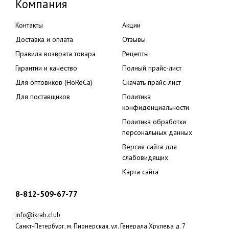
Компания
Контакты
Акции
Доставка и оплата
Отзывы
Правила возврата товара
Рецепты
Гарантии и качество
Полный прайс-лист
Для оптовиков (HoReCa)
Скачать прайс-лист
Для поставщиков
Политика
конфиденциальности
Политика обработки
персональных данных
Версия сайта для
слабовидящих
Карта сайта
8-812-509-67-77
info@ikrab.club
Санкт-Петербург, м. Пионерская, ул. Генерала Хрулева д. 7