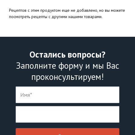
Рецептов с этим продуктом еще не добавлено, но вы можете
посмотреть рецепты с другими нашими товарами.
Остались вопросы?
Заполните форму и мы Вас
проконсультируем!