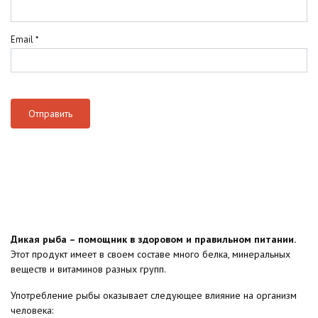
Email
*
Дикая рыба – помощник в здоровом и правильном питании.
Этот продукт имеет в своем составе много белка, минеральных
веществ и витаминов разных групп.
Употребление рыбы оказывает следующее влияние на организм
человека: