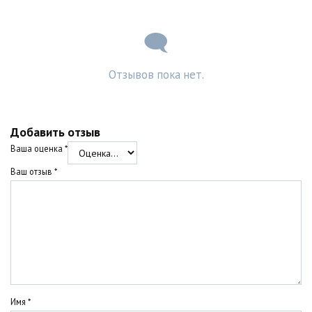
Отзывов пока нет.
Добавить отзыв
Ваша оценка
*
Ваш отзыв
*
Имя
*