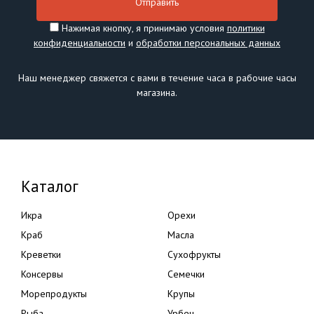
Нажимая кнопку, я принимаю условия
политики
конфиденциальности
и
обработки персональных данных
Наш менеджер свяжется с вами в течение часа в рабочие часы
магазина.
Каталог
Икра
Орехи
Краб
Масла
Креветки
Сухофрукты
Консервы
Семечки
Морепродукты
Крупы
Рыба
Урбеч