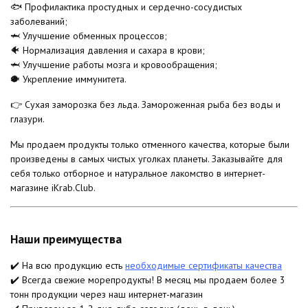
🐟 Профилактика простудных и сердечно-сосудистых
заболеваний;
🦈 Улучшение обменных процессов;
🐠 Нормализация давления и сахара в крови;
🦈 Улучшение работы мозга и кровообращения;
🐡 Укрепление иммунитета.
👉 Сухая заморозка без льда. Замороженная рыба без воды и
глазури.
Мы продаем продукты только отменного качества, которые были
произведены в самых чистых уголках планеты. Заказывайте для
себя только отборное и натуральное лакомство в интернет-
магазине iKrab.Club.
Наши преимущества
✔️ На всю продукцию есть
необходимые сертификаты качества
✔️ Всегда свежие морепродукты! В месяц мы продаем более 3
тонн продукции через наш интернет-магазин