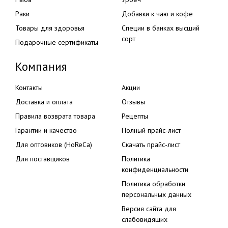
Раки
Добавки к чаю и кофе
Товары для здоровья
Специи в банках высший
сорт
Подарочные сертификаты
Компания
Контакты
Акции
Доставка и оплата
Отзывы
Правила возврата товара
Рецепты
Гарантии и качество
Полный прайс-лист
Для оптовиков (HoReCa)
Скачать прайс-лист
Для поставщиков
Политика
конфиденциальности
Политика обработки
персональных данных
Версия сайта для
слабовидящих