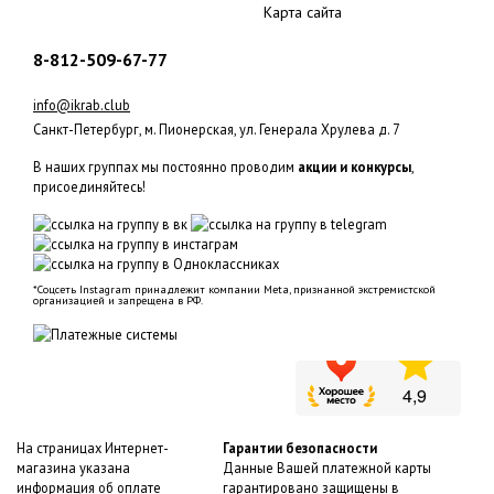
Карта сайта
8-812-509-67-77
info@ikrab.club
Санкт-Петербург, м. Пионерская, ул. Генерала Хрулева д. 7
В наших группах мы постоянно проводим
акции и конкурсы
,
присоединяйтесь!
*Соцсеть Instagram принадлежит компании Meta, признанной экстремистской
организацией и запрещена в РФ.
На страницах Интернет-
Гарантии безопасности
магазина указана
Данные Вашей платежной карты
информация
об оплате
гарантировано защищены в