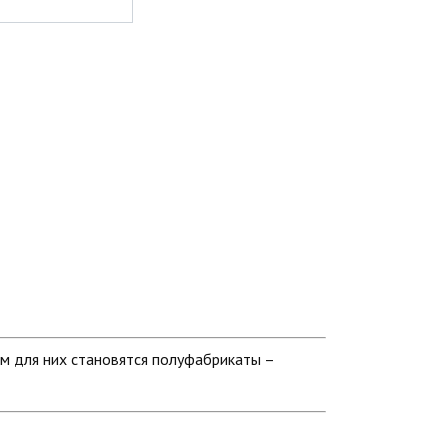
м для них становятся полуфабрикаты –