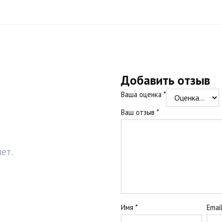
Добавить отзыв
Ваша оценка
*
Ваш отзыв
*
ет.
Имя
*
Emai