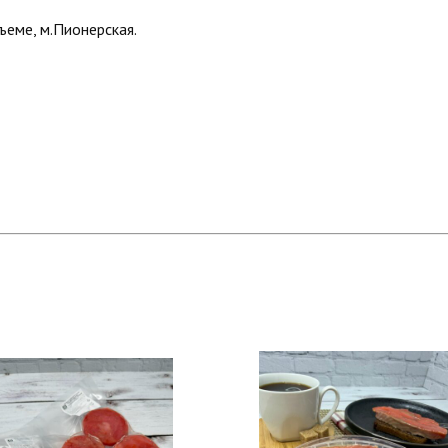
еме, м.Пионерская.