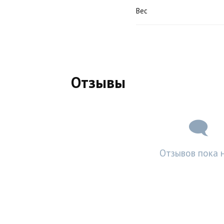
Вес
Отзывы
Отзывов пока н