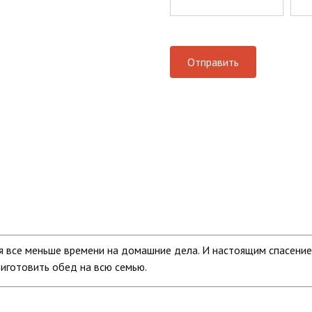
я все меньше времени на домашние дела. И настоящим спасение
риготовить обед на всю семью.