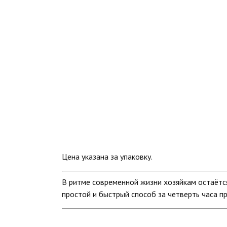
Цена указана за упаковку.
В ритме современной жизни хозяйкам остаётс
простой и быстрый способ за четверть часа п