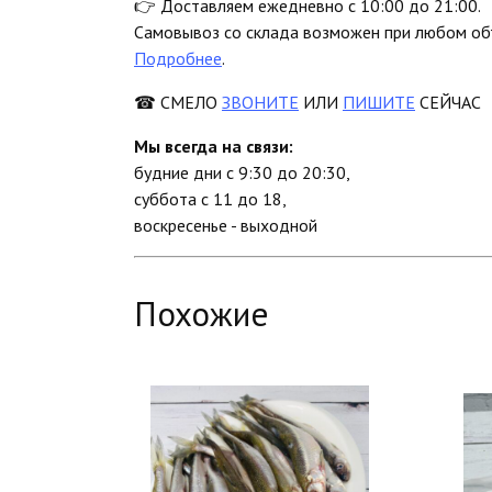
👉 Доставляем ежедневно с 10:00 до 21:00.
Самовывоз со склада возможен при любом объ
Подробнее
.
☎ СМЕЛО
ЗВОНИТЕ
ИЛИ
ПИШИТЕ
СЕЙЧАС
Мы всегда на связи:
будние дни с 9:30 до 20:30,
суббота с 11 до 18,
воскресенье - выходной
Похожие