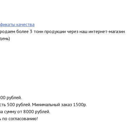
фикаты качества
продаем более 3 тонн продукции через наш интернет-магазин
день)
00 рублей.
сть 500 рублей. Минимальный заказ 1500р.
на сумму от 8000 рублей.
ь по согласованию!