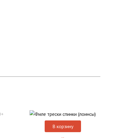
В корзину