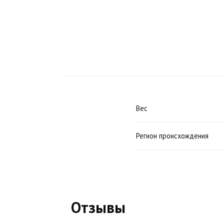
Вес
Регион происхождения
Отзывы