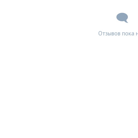
Отзывов пока н