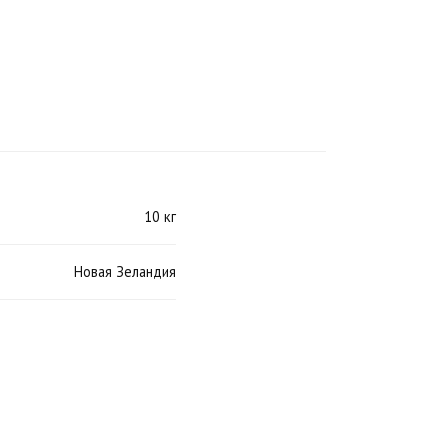
10 кг
Новая Зеландия