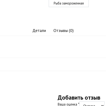
Рыба замороженная
Детали
Отзывы (0)
Добавить отзыв
Ваша оценка
*