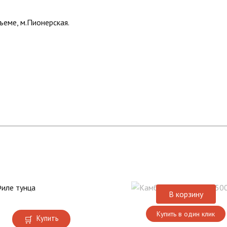
еме, м.Пионерская.
В корзину
Купить в один клик
Купить