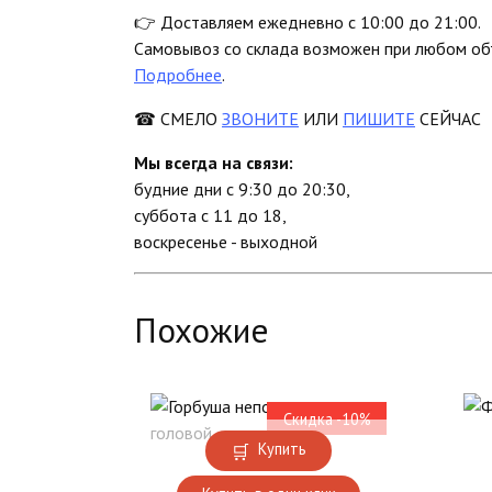
👉 Доставляем ежедневно с 10:00 до 21:00.
Самовывоз со склада возможен при любом объ
Подробнее
.
☎ СМЕЛО
ЗВОНИТЕ
ИЛИ
ПИШИТЕ
СЕЙЧАС
Мы всегда на связи:
будние дни с 9:30 до 20:30,
суббота с 11 до 18,
воскресенье - выходной
Похожие
Скидка -10%
Купить