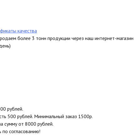
фикаты качества
продаем более 3 тонн продукции через наш интернет-магазин
день)
00 рублей.
сть 500 рублей. Минимальный заказ 1500р.
на сумму от 8000 рублей.
ь по согласованию!