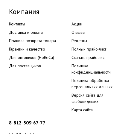
Компания
Контакты
Акции
Доставка и оплата
Отзывы
Правила возврата товара
Рецепты
Гарантии и качество
Полный прайс-лист
Для оптовиков (HoReCa)
Скачать прайс-лист
Для поставщиков
Политика
конфиденциальности
Политика обработки
персональных данных
Версия сайта для
слабовидящих
Карта сайта
8-812-509-67-77