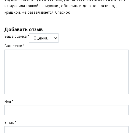
из муки или тонкой панировки , обжарить и до готовности под
крышкой. Не разваливается. Спасибо
Добавить отзыв
Ваша оценка
*
Ваш отзыв
*
Имя
*
Email
*