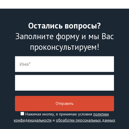
Остались вопросы?
Заполните форму и мы Вас
проконсультируем!
Нажимая кнопку, я принимаю условия
политики
конфиденциальности
и
обработки персональных данных