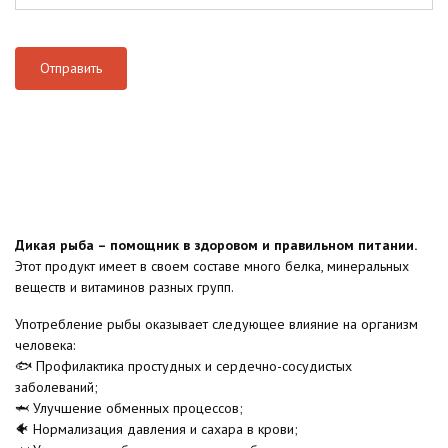
Дикая рыба – помощник в здоровом и правильном питании.
Этот продукт имеет в своем составе много белка, минеральных
веществ и витаминов разных групп.
Употребление рыбы оказывает следующее влияние на организм
человека:
🐟 Профилактика простудных и сердечно-сосудистых
заболеваний;
🦈 Улучшение обменных процессов;
🐠 Нормализация давления и сахара в крови;