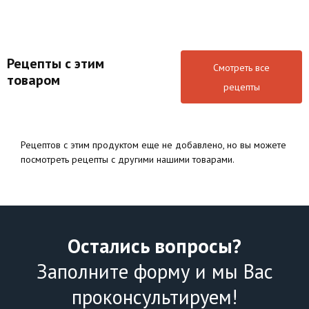
Рецепты с этим
Смотреть все
товаром
рецепты
Рецептов с этим продуктом еще не добавлено, но вы можете
посмотреть рецепты с другими нашими товарами.
Остались вопросы?
Заполните форму и мы Вас
проконсультируем!