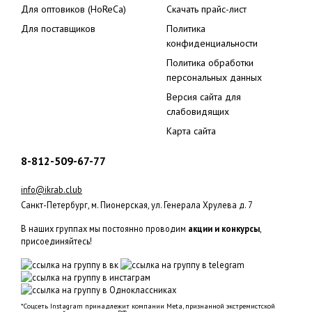
Для оптовиков (HoReCa)
Скачать прайс-лист
Для поставщиков
Политика
конфиденциальности
Политика обработки
персональных данных
Версия сайта для
слабовидящих
Карта сайта
8-812-509-67-77
info@ikrab.club
Санкт-Петербург, м. Пионерская, ул. Генерала Хрулева д. 7
В наших группах мы постоянно проводим
акции и конкурсы
,
присоединяйтесь!
*Соцсеть Instagram принадлежит компании Meta, признанной экстремистской