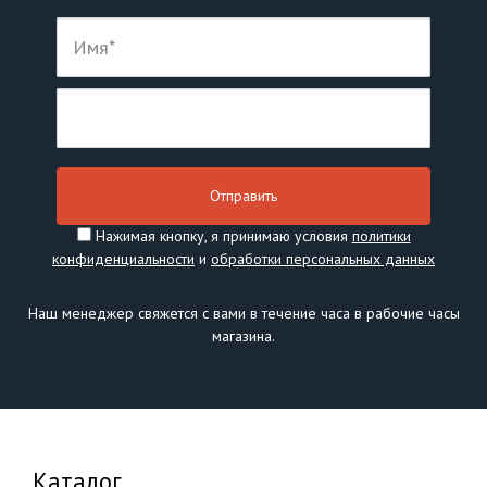
Нажимая кнопку, я принимаю условия
политики
конфиденциальности
и
обработки персональных данных
Наш менеджер свяжется с вами в течение часа в рабочие часы
магазина.
Каталог