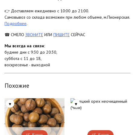
👉 Доставляем ежедневно с 10:00 до 21:00.
Самовывоз со склада возможен при любом объеме, м.Пионерская.
Подробнее
.
☎ СМЕЛО
ЗВОНИТЕ
ИЛИ
ПИШИТЕ
СЕЙЧАС
Мы всегда на связи:
будние дни с 9:30 до 20:30,
суббота с 11 до 18,
воскресенье - выходной
Похожие
Купить
Купить