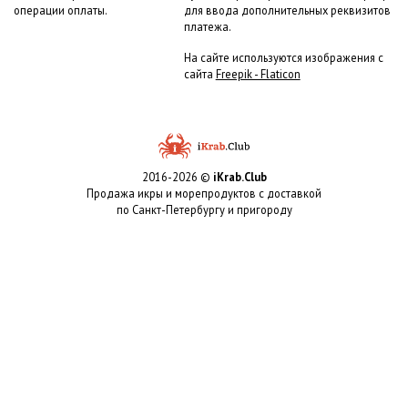
операции оплаты.
для ввода дополнительных реквизитов
платежа.
На сайте используются изображения с
сайта
Freepik - Flaticon
2016-2026 ©
iKrab.Club
Продажа икры и морепродуктов с доставкой
по Санкт-Петербургу и пригороду