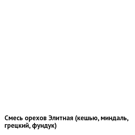
Смесь орехов Элитная (кешью, миндаль,
грецкий, фундук)