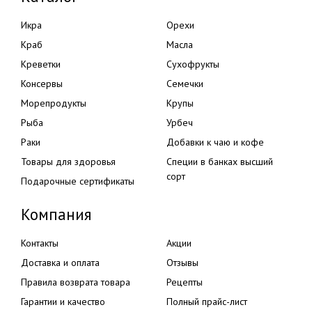
Икра
Орехи
Краб
Масла
Креветки
Сухофрукты
Консервы
Семечки
Морепродукты
Крупы
Рыба
Урбеч
Раки
Добавки к чаю и кофе
Товары для здоровья
Специи в банках высший
сорт
Подарочные сертификаты
Компания
Контакты
Акции
Доставка и оплата
Отзывы
Правила возврата товара
Рецепты
Гарантии и качество
Полный прайс-лист