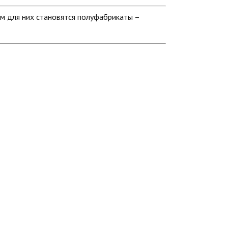
м для них становятся полуфабрикаты –