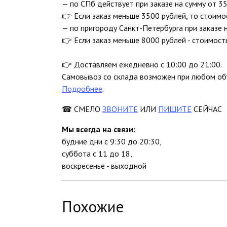
— по СПб действует при заказе на сумму от 35
👉 Если заказ меньше 3500 рублей, то стоимо
— по пригороду Санкт-Петербурга при заказе 
👉 Если заказ меньше 8000 рублей - стоимост
👉 Доставляем ежедневно с 10:00 до 21:00.
Самовывоз со склада возможен при любом объ
Подробнее
.
☎ СМЕЛО
ЗВОНИТЕ
ИЛИ
ПИШИТЕ
СЕЙЧАС
Мы всегда на связи:
будние дни с 9:30 до 20:30,
суббота с 11 до 18,
воскресенье - выходной
Похожие