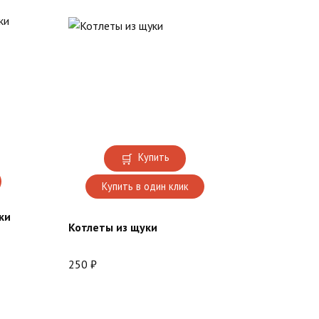
Купить
Купить в один клик
ки
Котлеты из щуки
250
₽