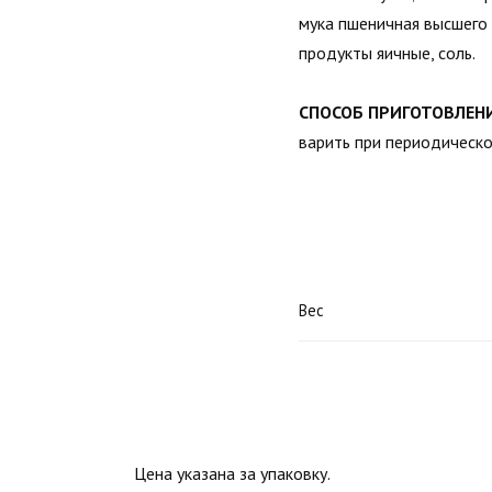
мука пшеничная высшего
продукты яичные, соль.
СПОСОБ ПРИГОТОВЛЕН
варить при периодическ
Вес
Цена указана за упаковку.