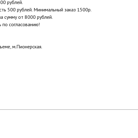
00 рублей.
сть 500 рублей. Минимальный заказ 1500р.
на сумму от 8000 рублей.
ь по согласованию!
еме, м.Пионерская.