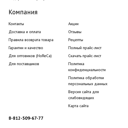
Компания
Контакты
Акции
Доставка и оплата
Отзывы
Правила возврата товара
Рецепты
Гарантии и качество
Полный прайс-лист
Для оптовиков (HoReCa)
Скачать прайс-лист
Для поставщиков
Политика
конфиденциальности
Политика обработки
персональных данных
Версия сайта для
слабовидящих
Карта сайта
8-812-509-67-77