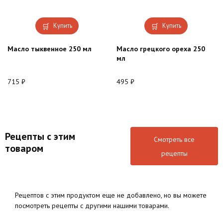
Купить
Купить
Масло тыквенное 250 мл
Масло грецкого ореха 250
мл
715
₽
495
₽
Рецепты с этим
Смотреть все
товаром
рецепты
Рецептов с этим продуктом еще не добавлено, но вы можете
посмотреть рецепты с другими нашими товарами.