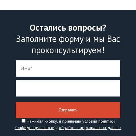
Остались вопросы?
Заполните форму и мы Вас
проконсультируем!
Нажимая кнопку, я принимаю условия
политики
конфиденциальности
и
обработки персональных данных