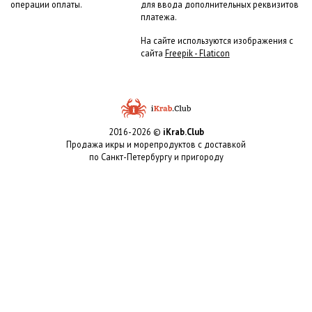
операции оплаты.
для ввода дополнительных реквизитов
платежа.
На сайте используются изображения с
сайта
Freepik - Flaticon
2016-2026 ©
iKrab.Club
Продажа икры и морепродуктов с доставкой
по Санкт-Петербургу и пригороду