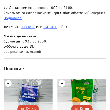
👉 Доставляем ежедневно с 10:00 до 21:00.
Самовывоз со склада возможен при любом объеме, м.Пионерская.
Подробнее
.
☎ СМЕЛО
ЗВОНИТЕ
ИЛИ
ПИШИТЕ
СЕЙЧАС
Мы всегда на связи:
будние дни с 9:30 до 20:30,
суббота с 11 до 18,
воскресенье - выходной
Похожие
Купить
Купить