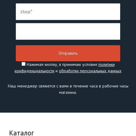
Нажимая кнопку, я принимаю условия
политики
конфиденциальности
и
обработки персональных данных
Наш менеджер свяжется с вами в течение часа в рабочие часы
магазина.
Каталог