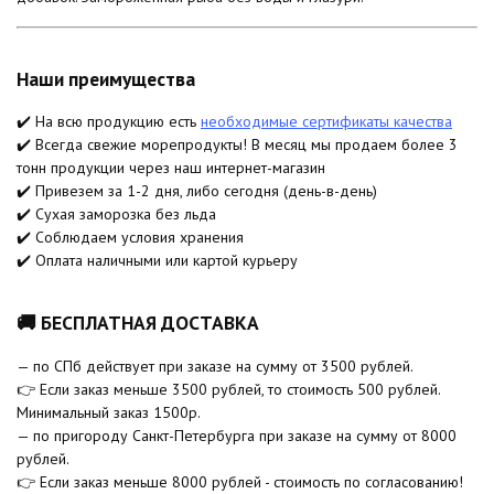
Наши преимущества
✔️ На всю продукцию есть
необходимые сертификаты качества
✔️ Всегда свежие морепродукты! В месяц мы продаем более 3
тонн продукции через наш интернет-магазин
✔️ Привезем за 1-2 дня, либо сегодня (день-в-день)
✔️ Сухая заморозка без льда
✔️ Соблюдаем условия хранения
✔️ Оплата наличными или картой курьеру
🚚 БЕСПЛАТНАЯ ДОСТАВКА
— по СПб действует при заказе на сумму от 3500 рублей.
👉 Если заказ меньше 3500 рублей, то стоимость 500 рублей.
Минимальный заказ 1500р.
— по пригороду Санкт-Петербурга при заказе на сумму от 8000
рублей.
👉 Если заказ меньше 8000 рублей - стоимость по согласованию!