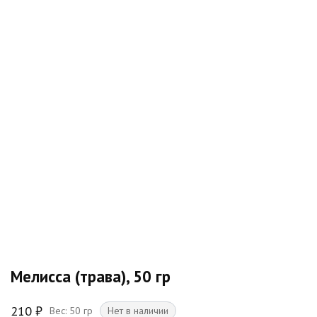
Мелисса (трава), 50 гр
210
₽
Вес: 50 гр
Нет в наличии