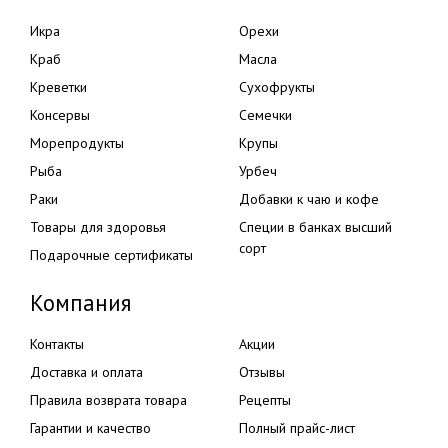
Икра
Орехи
Краб
Масла
Креветки
Сухофрукты
Консервы
Семечки
Морепродукты
Крупы
Рыба
Урбеч
Раки
Добавки к чаю и кофе
Товары для здоровья
Специи в банках высший
сорт
Подарочные сертификаты
Компания
Контакты
Акции
Доставка и оплата
Отзывы
Правила возврата товара
Рецепты
Гарантии и качество
Полный прайс-лист