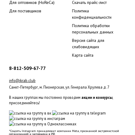
Для оптовиков (HoReCa)
Скачать прайс-лист
Для поставщиков
Политика
конфиденциальности
Политика обработки
персональных данных
Версия сайта для
слабовидящих
Карта сайта
8-812-509-67-77
info@ikrab.club
Санкт-Петербург, м. Пионерская, ул. Генерала Хрулева д. 7
В наших группах мы постоянно проводим
акции и конкурсы
,
присоединяйтесь!
*Соцсеть Instagram принадлежит компании Meta, признанной экстремистской
организацией и запрещена в РФ.