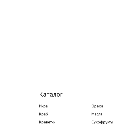
Каталог
Икра
Орехи
Краб
Масла
Креветки
Сухофрукты