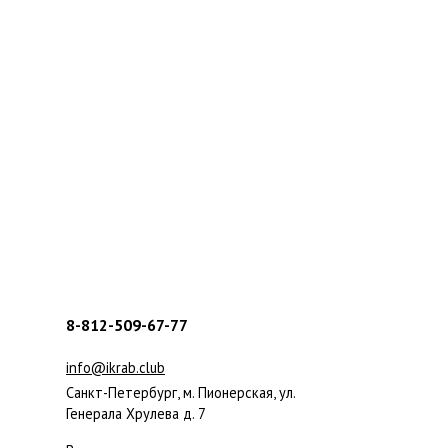
8-812-509-67-77
info@ikrab.club
Санкт-Петербург, м. Пионерская, ул.
Генерала Хрулева д. 7