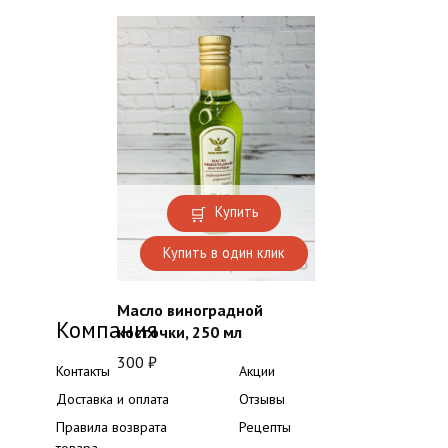
Купить
Купить в один клик
Масло виноградной
Компания
косточки, 250 мл
300
₽
Контакты
Акции
Доставка и оплата
Отзывы
Правила возврата
Рецепты