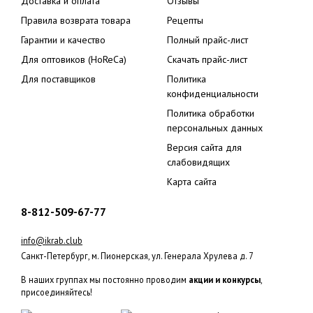
Доставка и оплата
Отзывы
Правила возврата товара
Рецепты
Гарантии и качество
Полный прайс-лист
Для оптовиков (HoReCa)
Скачать прайс-лист
Для поставщиков
Политика
конфиденциальности
Политика обработки
персональных данных
Версия сайта для
слабовидящих
Карта сайта
8-812-509-67-77
info@ikrab.club
Санкт-Петербург, м. Пионерская, ул. Генерала Хрулева д. 7
В наших группах мы постоянно проводим
акции и конкурсы
,
присоединяйтесь!