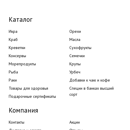
Каталог
Икра
Орехи
Краб
Масла
Креветки
Сухофрукты
Консервы
Семечки
Морепродукты
Крупы
Рыба
Урбеч
Раки
Добавки к чаю и кофе
Товары для здоровья
Специи в банках высший
сорт
Подарочные сертификаты
Компания
Контакты
Акции