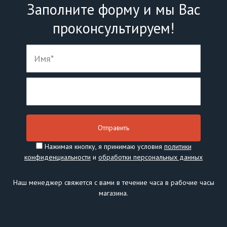
Заполните форму и мы Вас
проконсультируем!
Нажимая кнопку, я принимаю условия
политики
конфиденциальности
и
обработки персональных данных
Наш менеджер свяжется с вами в течение часа в рабочие часы
магазина.