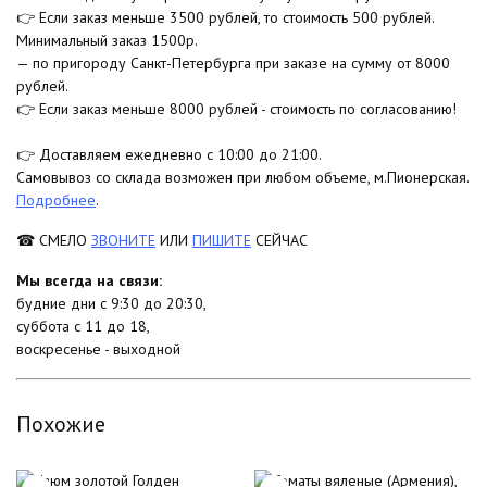
👉 Если заказ меньше 3500 рублей, то стоимость 500 рублей.
Минимальный заказ 1500р.
— по пригороду Санкт-Петербурга при заказе на сумму от 8000
рублей.
👉 Если заказ меньше 8000 рублей - стоимость по согласованию!
👉 Доставляем ежедневно с 10:00 до 21:00.
Самовывоз со склада возможен при любом объеме, м.Пионерская.
Подробнее
.
☎ СМЕЛО
ЗВОНИТЕ
ИЛИ
ПИШИТЕ
СЕЙЧАС
Мы всегда на связи:
будние дни с 9:30 до 20:30,
суббота с 11 до 18,
воскресенье - выходной
Похожие