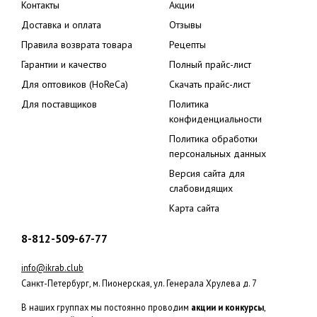
Контакты
Акции
Доставка и оплата
Отзывы
Правила возврата товара
Рецепты
Гарантии и качество
Полный прайс-лист
Для оптовиков (HoReCa)
Скачать прайс-лист
Для поставщиков
Политика
конфиденциальности
Политика обработки
персональных данных
Версия сайта для
слабовидящих
Карта сайта
8-812-509-67-77
info@ikrab.club
Санкт-Петербург, м. Пионерская, ул. Генерала Хрулева д. 7
В наших группах мы постоянно проводим
акции и конкурсы
,