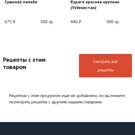
Сушеная папайя
Курага красная крупная
(Узбекистан)
675
₽
500 гр.
440
₽
500 гр.
Рецепты с этим
Смотреть все
товаром
рецепты
Рецептов с этим продуктом еще не добавлено, но вы можете
посмотреть рецепты с другими нашими товарами.