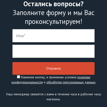
Остались вопросы?
Заполните форму и мы Вас
проконсультируем!
Нажимая кнопку, я принимаю условия
политики
конфиденциальности
и
обработки персональных данных
Наш менеджер свяжется с вами в течение часа в рабочие часы
магазина.