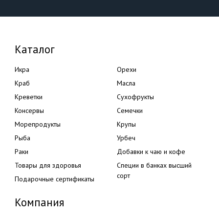
Каталог
Икра
Орехи
Краб
Масла
Креветки
Сухофрукты
Консервы
Семечки
Морепродукты
Крупы
Рыба
Урбеч
Раки
Добавки к чаю и кофе
Товары для здоровья
Специи в банках высший
сорт
Подарочные сертификаты
Компания