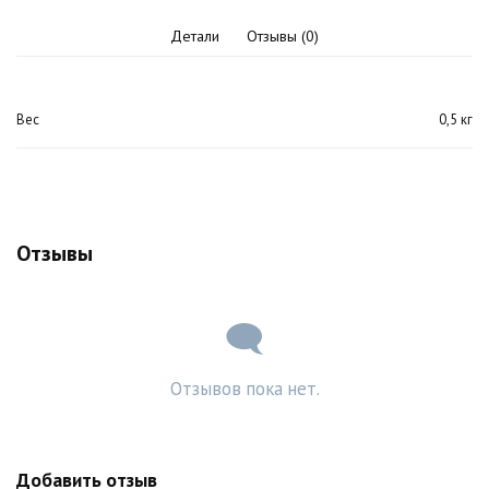
Детали
Отзывы (0)
Вес
0,5 кг
Отзывы
Отзывов пока нет.
Добавить отзыв