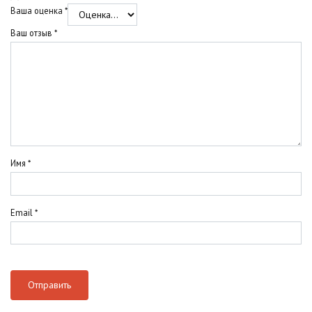
Ваша оценка
*
Ваш отзыв
*
Имя
*
Email
*