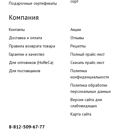
сорт
Подарочные сертификаты
Компания
Контакты
Акции
Доставка и оплата
Отзывы
Правила возврата товара
Рецепты
Гарантии и качество
Полный прайс-лист
Для оптовиков (HoReCa)
Скачать прайс-лист
Для поставщиков
Политика
конфиденциальности
Политика обработки
персональных данных
Версия сайта для
слабовидящих
Карта сайта
8-812-509-67-77