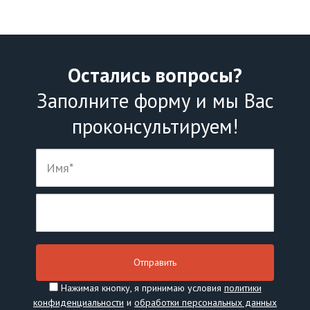
Остались вопросы?
Заполните форму и мы Вас
проконсультируем!
Нажимая кнопку, я принимаю условия
политики
конфиденциальности
и
обработки персональных данных