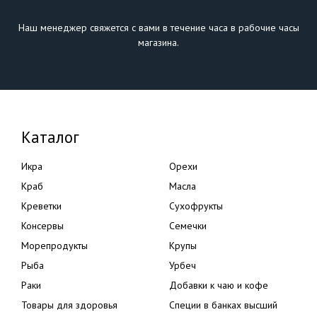
Наш менеджер свяжется с вами в течение часа в рабочие часы
магазина.
Каталог
Икра
Орехи
Краб
Масла
Креветки
Сухофрукты
Консервы
Семечки
Морепродукты
Крупы
Рыба
Урбеч
Раки
Добавки к чаю и кофе
Товары для здоровья
Специи в банках высший